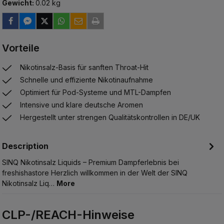
Gewicht:
0.02 kg
Vorteile
Nikotinsalz-Basis für sanften Throat-Hit
Schnelle und effiziente Nikotinaufnahme
Optimiert für Pod-Systeme und MTL-Dampfen
Intensive und klare deutsche Aromen
Hergestellt unter strengen Qualitätskontrollen in DE/UK
Description
SINQ Nikotinsalz Liquids – Premium Dampferlebnis bei
freshishastore Herzlich willkommen in der Welt der SINQ
Nikotinsalz Liq…
More
CLP-/REACH-Hinweise