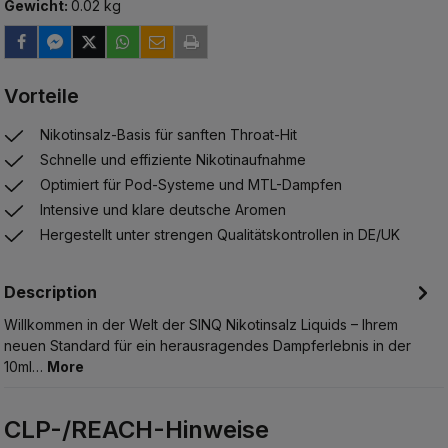
Gewicht:
0.02 kg
Vorteile
Nikotinsalz-Basis für sanften Throat-Hit
Schnelle und effiziente Nikotinaufnahme
Optimiert für Pod-Systeme und MTL-Dampfen
Intensive und klare deutsche Aromen
Hergestellt unter strengen Qualitätskontrollen in DE/UK
Description
Willkommen in der Welt der SINQ Nikotinsalz Liquids – Ihrem
neuen Standard für ein herausragendes Dampferlebnis in der
10ml…
More
CLP-/REACH-Hinweise